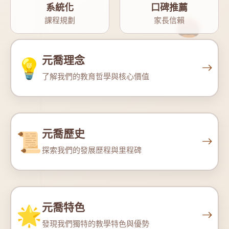
系統化
口碑推薦
🌰
課程規劃
家長信賴
元喬理念
💡
了解我們的教育哲學與核心價值
元喬歷史
📜
🪵
探索我們的發展歷程與里程碑
元喬特色
🌟
發現我們獨特的教學特色與優勢