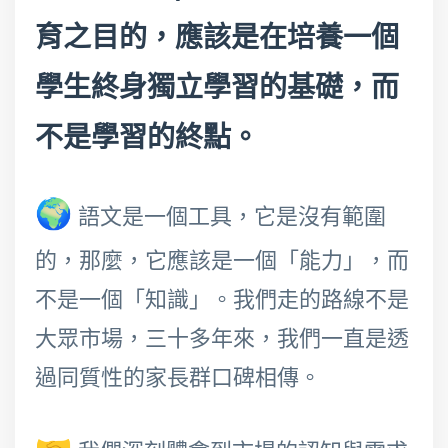
育之目的，應該是在培養一個
學生終身獨立學習的基礎，而
不是學習的終點。
🌍
語文是一個工具，它是沒有範圍
的，那麼，它應該是一個「能力」，而
不是一個「知識」。我們走的路線不是
大眾市場，三十多年來，我們一直是透
過同質性的家長群口碑相傳。
🤝