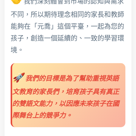
我們深刻體會到市場的認知與需求
不同，所以期待理念相同的家長和教師
能夠在「元喬」這個平臺，一起為您的
孩子，創造一個延續的、一致的學習環
境。
🚀
我們的目標是為了幫助重視英語
文教育的家長們，培育孩子具有真正
的雙語文能力，以因應未來孩子在國
際舞台上的競爭力。