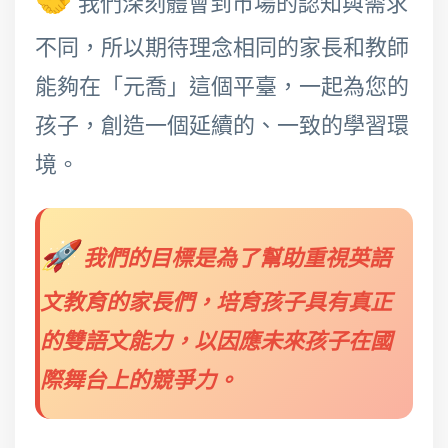
我們深刻體會到市場的認知與需求
不同，所以期待理念相同的家長和教師
能夠在「元喬」這個平臺，一起為您的
孩子，創造一個延續的、一致的學習環
境。
🚀
我們的目標是為了幫助重視英語
文教育的家長們，培育孩子具有真正
的雙語文能力，以因應未來孩子在國
際舞台上的競爭力。